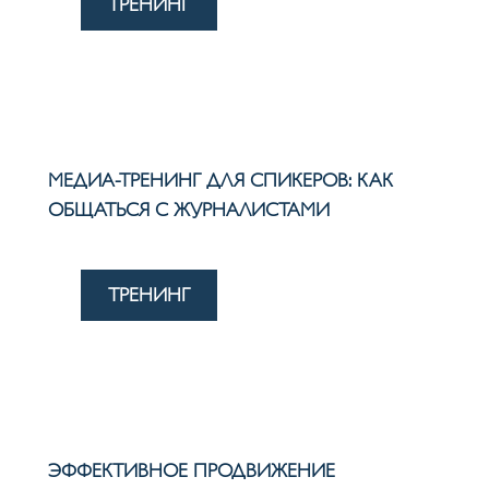
ТРЕНИНГ
МЕДИА-ТРЕНИНГ ДЛЯ СПИКЕРОВ: КАК
ОБЩАТЬСЯ С ЖУРНАЛИСТАМИ
ТРЕНИНГ
ЭФФЕКТИВНОЕ ПРОДВИЖЕНИЕ