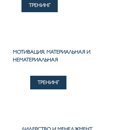
ТРЕНИНГ
МОТИВАЦИЯ. МАТЕРИАЛЬНАЯ И
НЕМАТЕРИАЛЬНАЯ
ТРЕНИНГ
ЛИДЕРСТВО И МЕНЕДЖМЕНТ