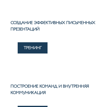
СОЗДАНИЕ ЭФФЕКТИВНЫХ ПИСЬМЕННЫХ
ПРЕЗЕНТАЦИЙ
ТРЕНИНГ
ПОСТРОЕНИЕ КОМАНД И ВНУТРЕННЯЯ
КОММУНИКАЦИЯ