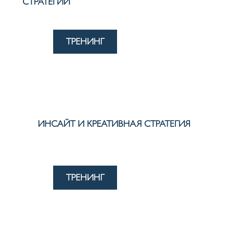
СТРАТЕГИИ
ТРЕНИНГ
ИНСАЙТ И КРЕАТИВНАЯ СТРАТЕГИЯ
ТРЕНИНГ