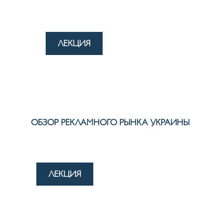
ЛЕКЦИЯ
ОБЗОР РЕКЛАМНОГО РЫНКА УКРАИНЫ
ЛЕКЦИЯ