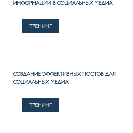
ИНФОРМАЦИИ В СОЦИАЛЬНЫХ МЕДИА
ТРЕНИНГ
СОЗДАНИЕ ЭФФЕКТИВНЫХ ПОСТОВ ДЛЯ
СОЦИАЛЬНЫХ МЕДИА
ТРЕНИНГ