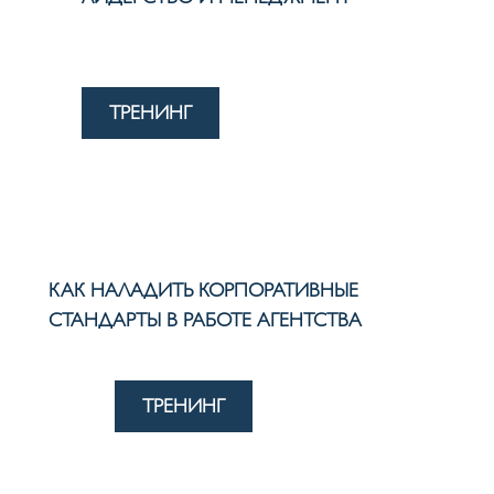
ТРЕНИНГ
КАК НАЛАДИТЬ КОРПОРАТИВНЫЕ
СТАНДАРТЫ В РАБОТЕ АГЕНТСТВА
ТРЕНИНГ