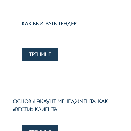
КАК ВЫИГРАТЬ ТЕНДЕР
ТРЕНИНГ
ОСНОВЫ ЭКАУНТ МЕНЕДЖМЕНТА: КАК
«ВЕСТИ» КЛИЕНТА