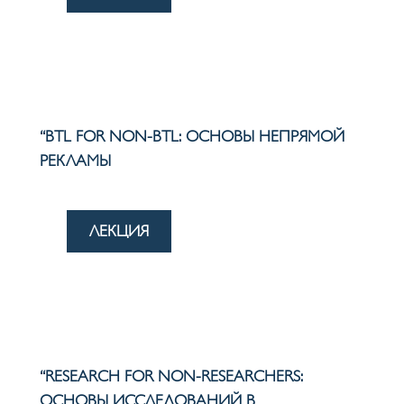
“BTL FOR NON-BTL: ОСНОВЫ НЕПРЯМОЙ
РЕКЛАМЫ
ЛЕКЦИЯ
“RESEARCH FOR NON-RESEARCHERS:
ОСНОВЫ ИССЛЕДОВАНИЙ В