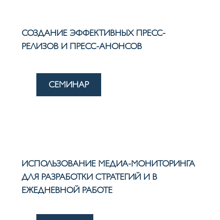
СОЗДАНИЕ ЭФФЕКТИВНЫХ ПРЕСС-
РЕЛИЗОВ И ПРЕСС-АНОНСОВ
СЕМИНАР
ИСПОЛЬЗОВАНИЕ МЕДИА-МОНИТОРИНГА
ДЛЯ РАЗРАБОТКИ СТРАТЕГИЙ И В
ЕЖЕДНЕВНОЙ РАБОТЕ