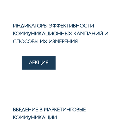
ИНДИКАТОРЫ ЭФФЕКТИВНОСТИ
КОММУНИКАЦИОННЫХ КАМПАНИЙ И
СПОСОБЫ ИХ ИЗМЕРЕНИЯ
ЛЕКЦИЯ
ВВЕДЕНИЕ В МАРКЕТИНГОВЫЕ
КОММУНИКАЦИИ