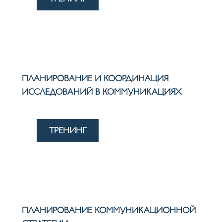
ПЛАНИРОВАНИЕ И КООРДИНАЦИЯ
ИССЛЕДОВАНИЙ В КОММУНИКАЦИЯХ
ТРЕНИНГ
ПЛАНИРОВАНИЕ КОММУНИКАЦИОННОЙ