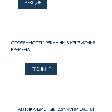
ЛЕКЦИЯ
ОСОБЕННОСТИ РЕКЛАМЫ В КРИЗИСНЫЕ
ВРЕМЕНА
ТРЕНИНГ
АНТИКРИЗИСНЫЕ КОММУНИКАЦИИ