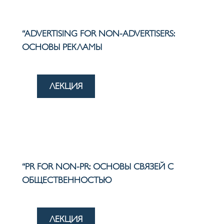
“ADVERTISING FOR NON-ADVERTISERS:
OСНОВЫ РЕКЛАМЫ
ЛЕКЦИЯ
“PR FOR NON-PR: ОСНОВЫ СВЯЗЕЙ С
ОБЩЕСТВЕННОСТЬЮ
ЛЕКЦИЯ