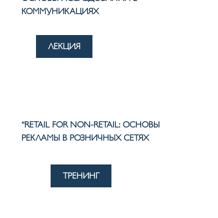
КОММУНИКАЦИЯХ
ЛЕКЦИЯ
“RETAIL FOR NON-RETAIL: ОСНОВЫ
РЕКЛАМЫ В РОЗНИЧНЫХ СЕТЯХ
ТРЕНИНГ