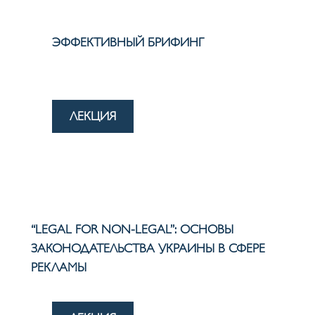
ЭФФЕКТИВНЫЙ БРИФИНГ
ЛЕКЦИЯ
“LEGAL FOR NON-LEGAL”: ОСНОВЫ
ЗАКОНОДАТЕЛЬСТВА УКРАИНЫ В СФЕРЕ
РЕКЛАМЫ