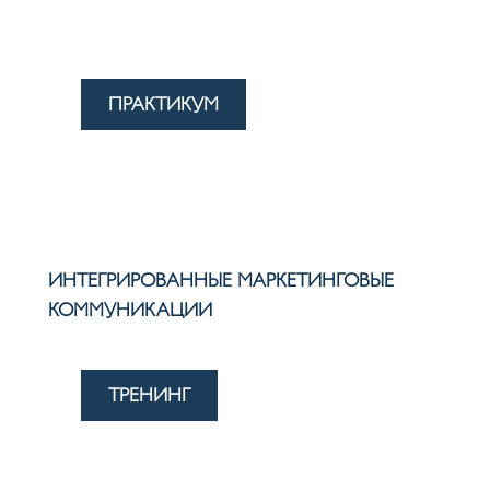
ПРАКТИКУМ
ИНТЕГРИРОВАННЫЕ МАРКЕТИНГОВЫЕ
КОММУНИКАЦИИ
ТРЕНИНГ