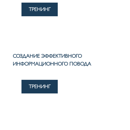
ТРЕНИНГ
СОЗДАНИЕ ЭФФЕКТИВНОГО
ИНФОРМАЦИОННОГО ПОВОДА
ТРЕНИНГ