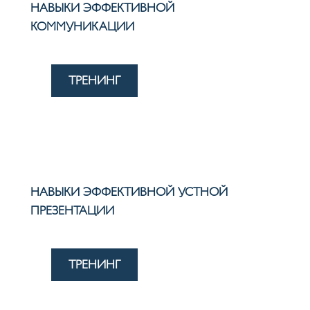
НАВЫКИ ЭФФЕКТИВНОЙ
КОММУНИКАЦИИ
ТРЕНИНГ
НАВЫКИ ЭФФЕКТИВНОЙ УСТНОЙ
ПРЕЗЕНТАЦИИ
ТРЕНИНГ