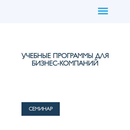
УЧЕБНЫЕ ПРОГРАММЫ ДЛЯ
БИЗНЕС-КОМПАНИЙ
СЕМИНАР