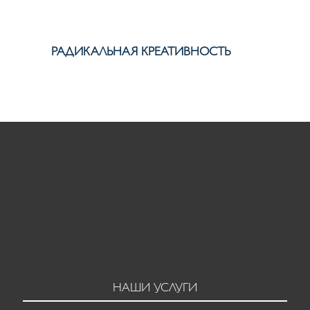
РАДИКАЛЬНАЯ КРЕАТИВНОСТЬ
НАШИ УСЛУГИ