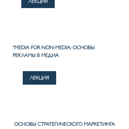
ЛЕКЦИЯ
“MEDIA FOR NON-MEDIA: ОСНОВЫ
РЕКЛАМЫ В МЕДИА
ЛЕКЦИЯ
ОСНОВЫ СТРАТЕГИЧЕСКОГО МАРКЕТИНГА