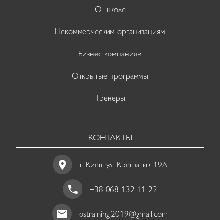
О школе
Некоммерческим организациям
Бизнес-компаниям
Открытые программы
Тренеры
КОНТАКТЫ
г. Киев, ул. Крещатик 19A
+38 068 132 11 22
ostraining.2019@gmail.com