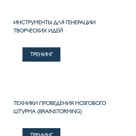
ИНСТРУМЕНТЫ ДЛЯ ГЕНЕРАЦИИ
ТВОРЧЕСКИХ ИДЕЙ
ТРЕНИНГ
ТЕХНИКИ ПРОВЕДЕНИЯ МОЗГОВОГО
ШТУРМА (BRAINSTORMING)
ТРЕНИНГ