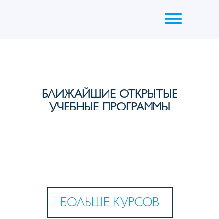
БЛИЖАЙШИЕ ОТКРЫТЫЕ
УЧЕБНЫЕ ПРОГРАММЫ
БОЛЬШЕ КУРСОВ