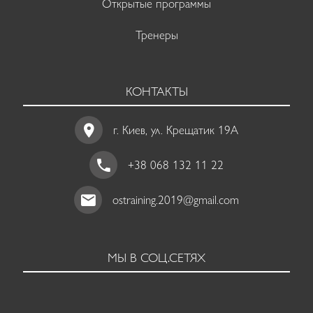
Открытые программы
Тренеры
КОНТАКТЫ
г. Киев, ул. Крещатик 19A
+38 068 132 11 22
ostraining.2019@gmail.com
МЫ В СОЦ.СЕТЯХ