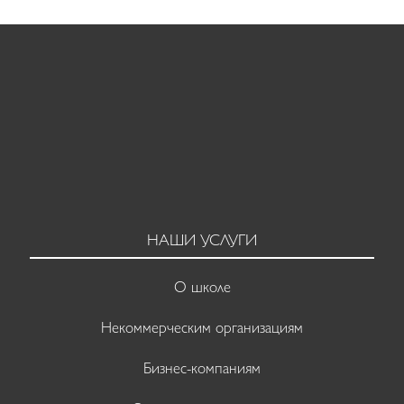
НАШИ УСЛУГИ
О школе
Некоммерческим организациям
Бизнес-компаниям