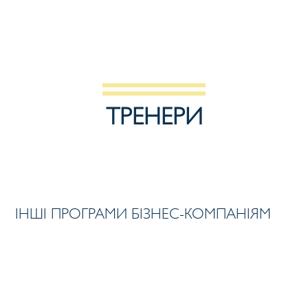
ТРЕНЕРИ
ІНШІ ПРОГРАМИ БІЗНЕС-КОМПАНІЯМ
ТРЕНІНГ