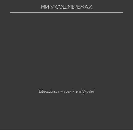
МИ У СОЦ.МЕРЕЖАХ
Education.ua –
тренінги в Україні