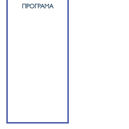
ПРОГРАМА