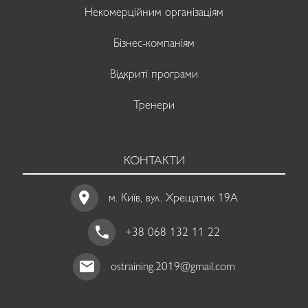
Некомерційним організаціям
Бізнес-компаніям
Відкриті програми
Тренери
КОНТАКТИ
м. Київ, вул. Хрещатик 19A
+38 068 132 11 22
ostraining.2019@gmail.com