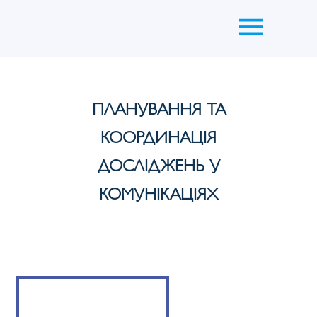
ПЛАНУВАННЯ ТА
КООРДИНАЦІЯ
ДОСЛІДЖЕНЬ У
КОМУНІКАЦІЯХ