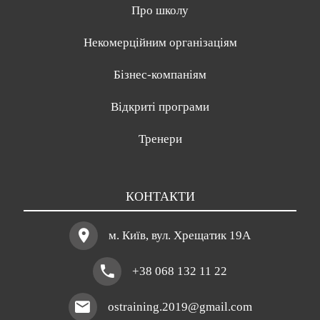
Про школу
Некомерційним організаціям
Бізнес-компаніям
Відкриті програми
Тренери
КОНТАКТИ
м. Київ, вул. Хрещатик 19A
+38 068 132 11 22
ostraining.2019@gmail.com