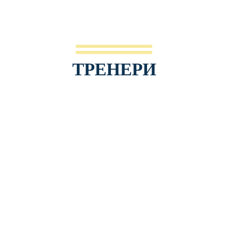
ТРЕНЕРИ