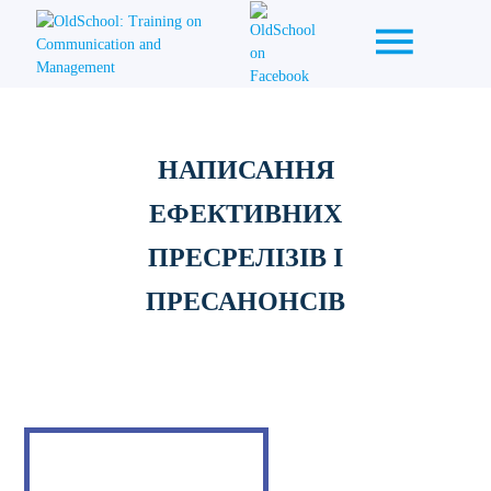
НАПИСАННЯ
ЕФЕКТИВНИХ
ПРЕСРЕЛІЗІВ І
ПРЕСАНОНСІВ