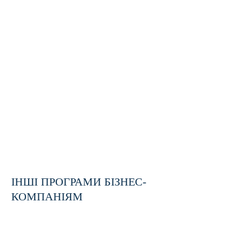
ІНШІ ПРОГРАМИ БІЗНЕС-
ТРЕНІНГ
КОМПАНІЯМ