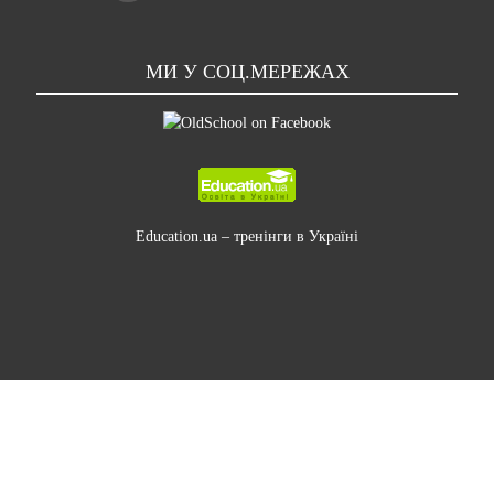
МИ У СОЦ.МЕРЕЖАХ
Education.ua –
тренінги в Україні