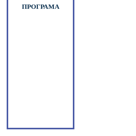
ПРОГРАМА