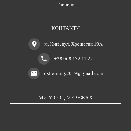
Тренери
КОНТАКТИ
м. Київ, вул. Хрещатик 19A
+38 068 132 11 22
ostraining.2019@gmail.com
МИ У СОЦ.МЕРЕЖАХ