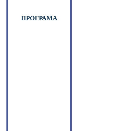
ПРОГРАМА