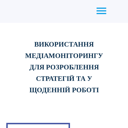
ВИКОРИСТАННЯ
МЕДІАМОНІТОРИНГУ
ДЛЯ РОЗРОБЛЕННЯ
СТРАТЕГІЙ ТА У
ЩОДЕННІЙ РОБОТІ