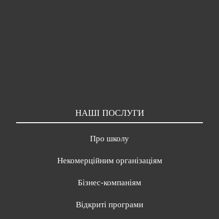
НАШІ ПОСЛУГИ
Про школу
Некомерційним організаціям
Бізнес-компаніям
Відкриті програми