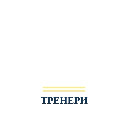
ТРЕНЕРИ