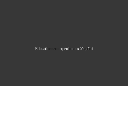
Education.ua –
тренінги в Україні