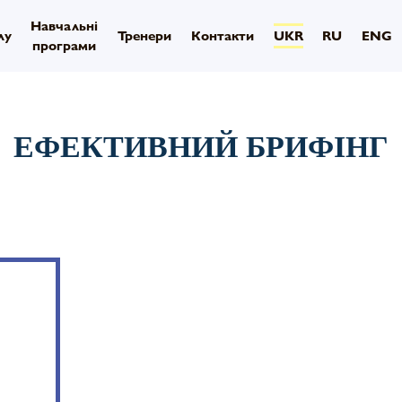
Навчальні
лу
Тренери
Контакти
UKR
RU
ENG
програми
ЕФЕКТИВНИЙ БРИФІНГ