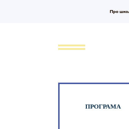
Про шко
ПРОГРАМА