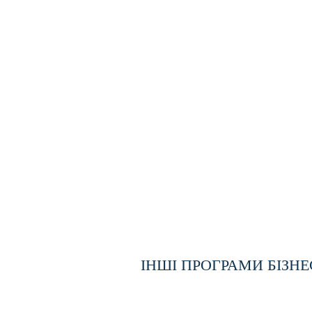
ІНШІ ПРОГРАМИ БІЗН