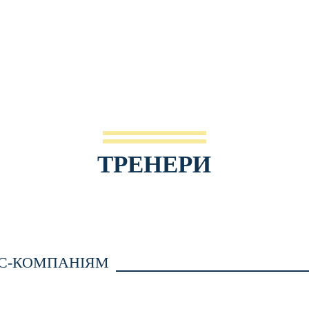
ТРЕНЕРИ
ЕС-КОМПАНІЯМ
ТРЕНІНГ