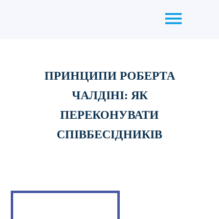
ПРИНЦИПИ РОБЕРТА
ЧАЛДІНІ: ЯК
ПЕРЕКОНУВАТИ
СПІВБЕСІДНИКІВ