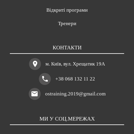
Відкриті програми
Тренери
КОНТАКТИ
м. Київ, вул. Хрещатик 19A
+38 068 132 11 22
ostraining.2019@gmail.com
МИ У СОЦ.МЕРЕЖАХ