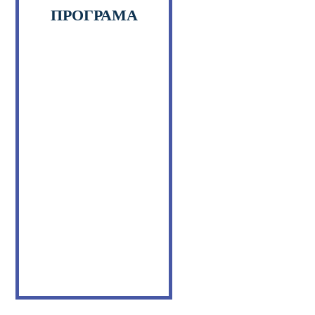
ПРОГРАМА