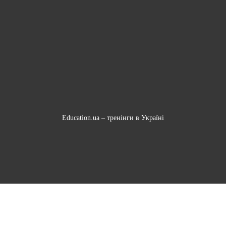
Education.ua –
тренінги в Україні