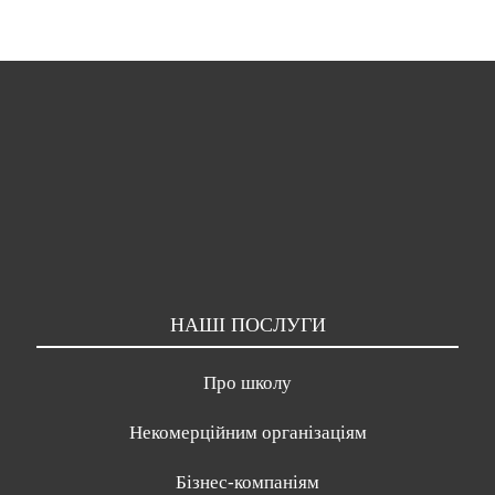
НАШІ ПОСЛУГИ
Про школу
Некомерційним організаціям
Бізнес-компаніям