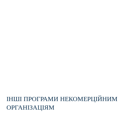
ІНШІ ПРОГРАМИ НЕКОМЕРЦІЙНИМ
ТРЕНІНГ
ОРГАНІЗАЦІЯМ