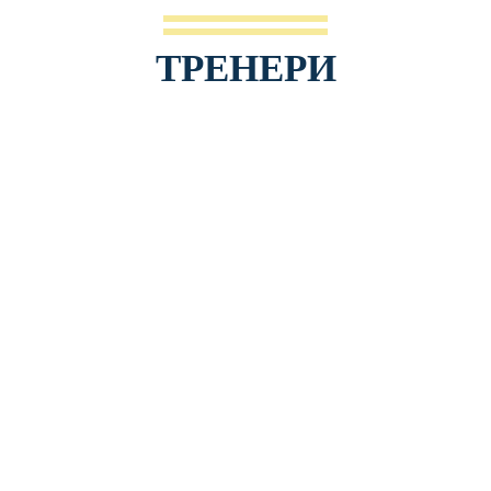
ТРЕНЕРИ